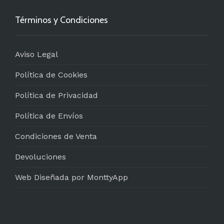
Términos y Condiciones
Aviso Legal
Política de Cookies
Política de Privacidad
Política de Envíos
Condiciones de Venta
Devoluciones
Web Diseñada por MonttyApp