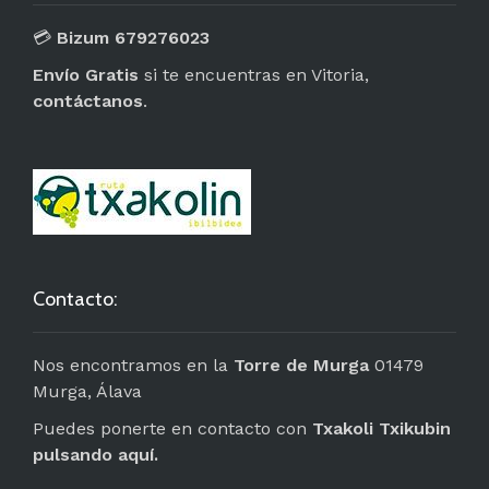
💳
Bizum 679276023
Envío Gratis
si te encuentras en Vitoria,
contáctanos
.
Contacto:
Nos encontramos en la
Torre de Murga
01479
Murga, Álava
Puedes ponerte en contacto con
Txakoli Txikubin
pulsando aquí.