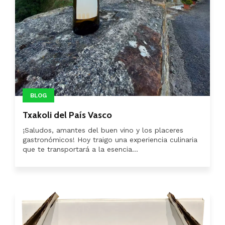
BLOG
Txakoli del País Vasco
¡Saludos, amantes del buen vino y los placeres
gastronómicos! Hoy traigo una experiencia culinaria
que te transportará a la esencia...