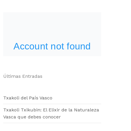
Últimas Entradas
Txakoli del País Vasco
Txakoli Txikubin: El Elixir de la Naturaleza
Vasca que debes conocer