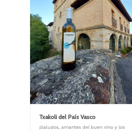
Txakoli del País Vasco
¡Saludos, amantes del buen vino y los