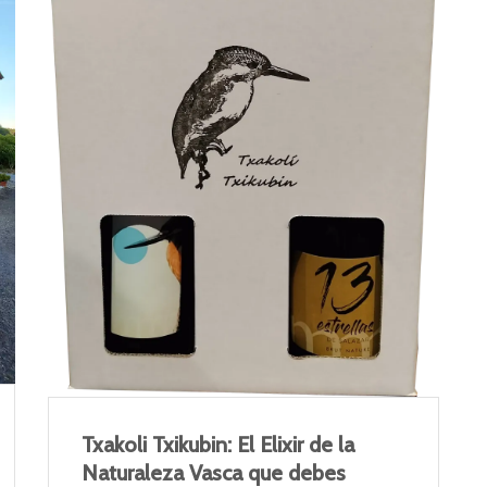
Txakoli Txikubin: El Elixir de la
Naturaleza Vasca que debes