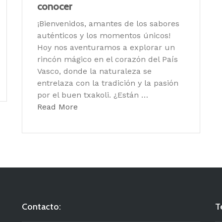
conocer
¡Bienvenidos, amantes de los sabores
auténticos y los momentos únicos!
Hoy nos aventuramos a explorar un
rincón mágico en el corazón del País
Vasco, donde la naturaleza se
entrelaza con la tradición y la pasión
por el buen txakoli. ¿Están …
Read More
Contacto:
T