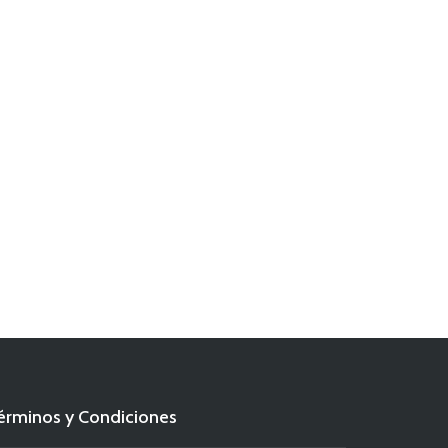
érminos y Condiciones