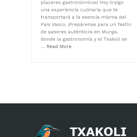
placeres gastronómicos! Hoy traigo
una experiencia culinaria que te
transportará a la esencia misma del
País Vasco. ¡Prepárense para un festín
de sabores auténticos en Murga,
donde la gastronomía y el Txakoli se
…
Read More