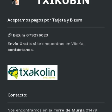
Aceptamos pagos por Tarjeta y Bizum
💳
Bizum 679276023
Envío Gratis
si te encuentras en Vitoria,
contáctanos
.
Contacto:
Nos encontramos en la
Torre de Murga
01479