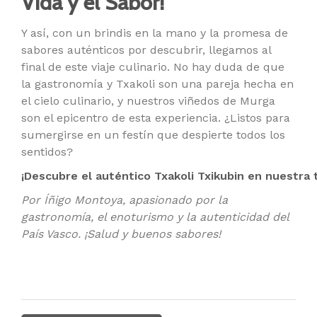
Vida y el Sabor!
Y así, con un brindis en la mano y la promesa de
sabores auténticos por descubrir, llegamos al
final de este viaje culinario. No hay duda de que
la gastronomía y Txakoli son una pareja hecha en
el cielo culinario, y nuestros viñedos de Murga
son el epicentro de esta experiencia. ¿Listos para
sumergirse en un festín que despierte todos los
sentidos?
¡Descubre el auténtico Txakoli Txikubin en nuestra t
Por Íñigo Montoya, apasionado por la
gastronomía, el enoturismo y la autenticidad del
País Vasco. ¡Salud y buenos sabores!