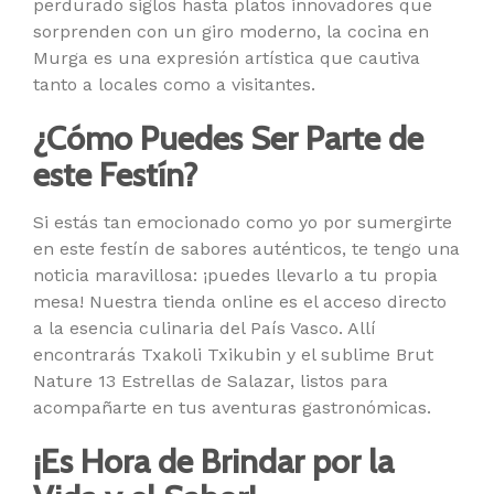
perdurado siglos hasta platos innovadores que
sorprenden con un giro moderno, la cocina en
Murga es una expresión artística que cautiva
tanto a locales como a visitantes.
¿Cómo Puedes Ser Parte de
este Festín?
Si estás tan emocionado como yo por sumergirte
en este festín de sabores auténticos, te tengo una
noticia maravillosa: ¡puedes llevarlo a tu propia
mesa! Nuestra tienda online es el acceso directo
a la esencia culinaria del País Vasco. Allí
encontrarás Txakoli Txikubin y el sublime Brut
Nature 13 Estrellas de Salazar, listos para
acompañarte en tus aventuras gastronómicas.
¡Es Hora de Brindar por la