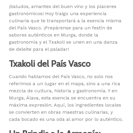
¡Saludos, amantes del buen vino y los placeres
gastronómicos! Hoy traigo una experiencia
culinaria que te transportará a la esencia misma
del País Vasco. ¡Prepárense para un festín de
sabores auténticos en Murga, donde la
gastronomía y el Txakoli se unen en una danza
de deleite para el paladar!
Txakoli del País Vasco
Cuando hablamos del País Vasco, no solo nos
referimos a un lugar en el mapa, sino a una rica
mezcla de cultura, historia y gastronomía. Y en
Murga, Álava, esta esencia se encuentra en su
máxima expresión. Aquí, los ingredientes locales
se convierten en obras maestras culinarias, y
cada bocado es una oda al amor por lo auténtico.