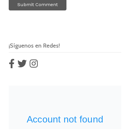
¡Síguenos en Redes!