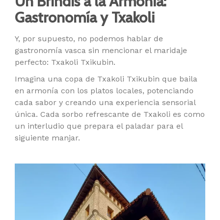
Un Brindis a la Armonía:
Gastronomía y Txakoli
Y, por supuesto, no podemos hablar de
gastronomía vasca sin mencionar el maridaje
perfecto: Txakoli Txikubin.
Imagina una copa de Txakoli Txikubin que baila
en armonía con los platos locales, potenciando
cada sabor y creando una experiencia sensorial
única. Cada sorbo refrescante de Txakoli es como
un interludio que prepara el paladar para el
siguiente manjar.