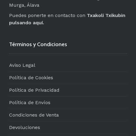
Murga, Álava
Puedes ponerte en contacto con
Txakoli Txikubin
pulsando aquí.
Términos y Condiciones
Aviso Legal
Política de Cookies
Política de Privacidad
Política de Envíos
Condiciones de Venta
Devoluciones