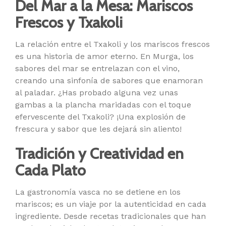
Del Mar a la Mesa: Mariscos
Frescos y Txakoli
La relación entre el Txakoli y los mariscos frescos
es una historia de amor eterno. En Murga, los
sabores del mar se entrelazan con el vino,
creando una sinfonía de sabores que enamoran
al paladar. ¿Has probado alguna vez unas
gambas a la plancha maridadas con el toque
efervescente del Txakoli? ¡Una explosión de
frescura y sabor que les dejará sin aliento!
Tradición y Creatividad en
Cada Plato
La gastronomía vasca no se detiene en los
mariscos; es un viaje por la autenticidad en cada
ingrediente. Desde recetas tradicionales que han