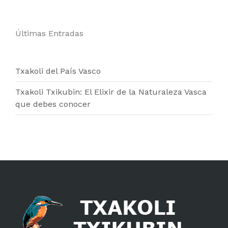
Últimas Entradas
Txakoli del País Vasco
Txakoli Txikubin: El Elixir de la Naturaleza Vasca
que debes conocer