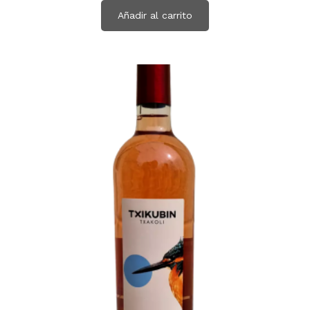
Añadir al carrito