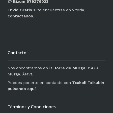
💳
Bizum 679276023
Envío Gratis
si te encuentras en Vitoria,
contáctanos
.
Contacto:
Nos encontramos en la
Torre de Murga
01479
Murga, Álava
Puedes ponerte en contacto con
Txakoli Txikubin
pulsando aquí.
Términos y Condiciones