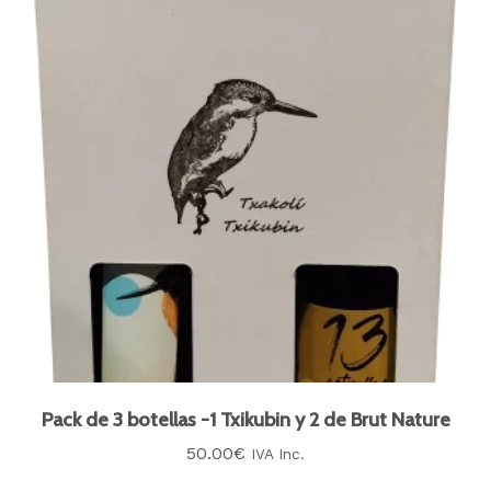
Pack de 3 botellas -1 Txikubin y 2 de Brut Nature
50.00
€
IVA Inc.