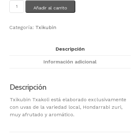
Añadir al carrito
Categoría:
Txikubin
Descripción
Información adicional
Descripción
Txikubin Txakoli está elaborado exclusivamente
con uvas de la variedad local, Hondarrabi zuri,
muy afrutado y aromático.