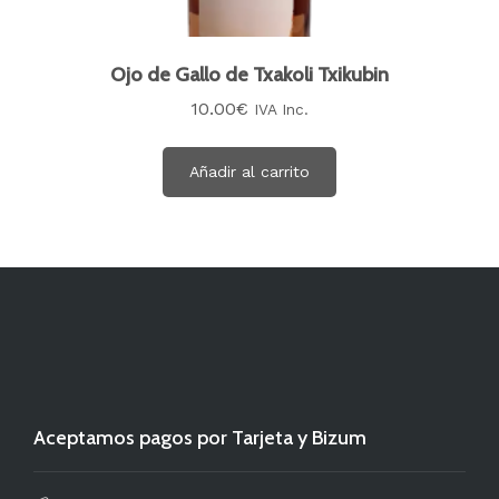
Ojo de Gallo de Txakoli Txikubin
10.00
€
IVA Inc.
Añadir al carrito
Aceptamos pagos por Tarjeta y Bizum