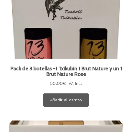
Pack de 3 botellas -1 Txikubin 1 Brut Nature y un 1
Brut Nature Rose
50.00
€
IVA Inc.
Añadir al carrito