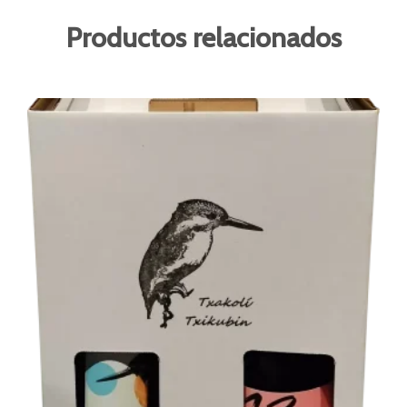
Productos relacionados