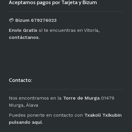
Aceptamos pagos por Tarjeta y Bizum
💳
Bizum 679276023
Envío Gratis
si te encuentras en Vitoria,
contáctanos
.
Contacto:
Nos encontramos en la
Torre de Murga
01479
Murga, Álava
Puedes ponerte en contacto con
Txakoli Txikubin
pulsando aquí.