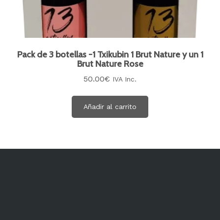
Pack de 3 botellas -1 Txikubin 1 Brut Nature y un 1
Brut Nature Rose
50.00
€
IVA Inc.
Añadir al carrito