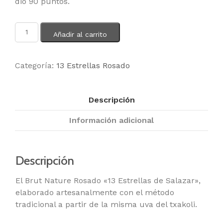
dio 90 puntos.
Añadir al carrito
Categoría:
13 Estrellas Rosado
Descripción
Información adicional
Descripción
El Brut Nature Rosado «13 Estrellas de Salazar»,
elaborado artesanalmente con el método
tradicional a partir de la misma uva del txakoli.