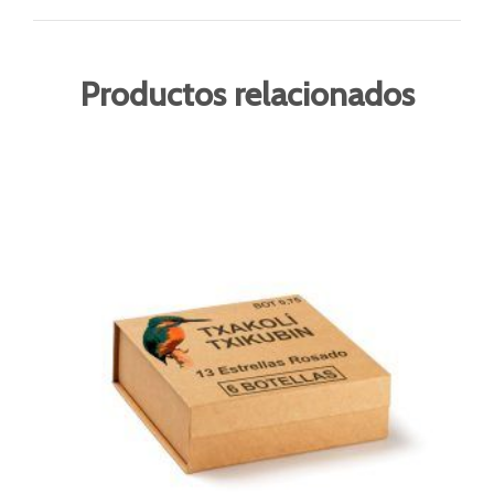
Productos relacionados