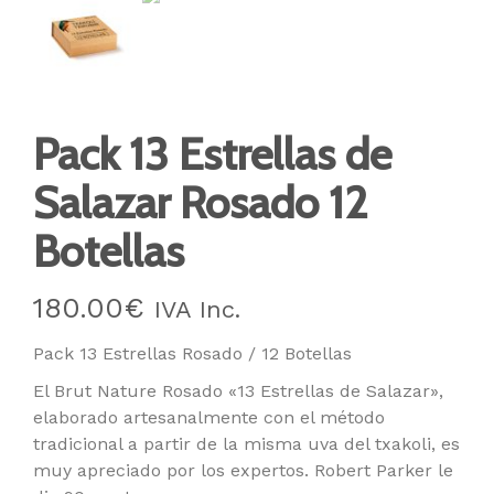
Pack 13 Estrellas de
Salazar Rosado 12
Botellas
180.00
€
IVA Inc.
Pack 13 Estrellas Rosado / 12 Botellas
El Brut Nature Rosado «13 Estrellas de Salazar»,
elaborado artesanalmente con el método
tradicional a partir de la misma uva del txakoli, es
muy apreciado por los expertos. Robert Parker le