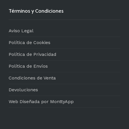
Términos y Condiciones
Aviso Legal
Política de Cookies
Política de Privacidad
Política de Envíos
Condiciones de Venta
Devoluciones
Web Diseñada por MonttyApp