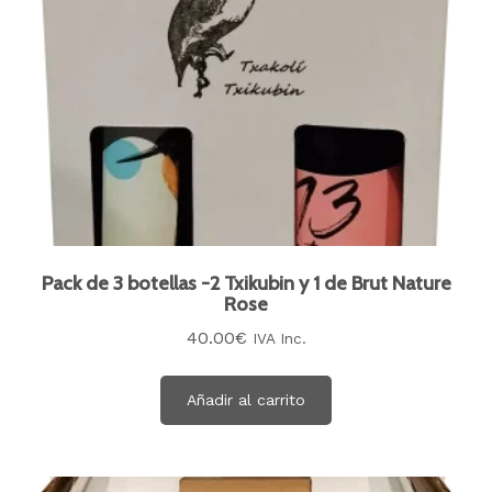
Pack de 3 botellas -2 Txikubin y 1 de Brut Nature
Rose
40.00
€
IVA Inc.
Añadir al carrito