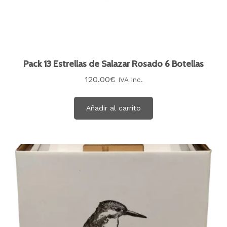
Pack 13 Estrellas de Salazar Rosado 6 Botellas
120.00
€
IVA Inc.
Añadir al carrito