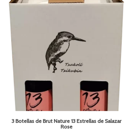
3 Botellas de Brut Nature 13 Estrellas de Salazar
Rose